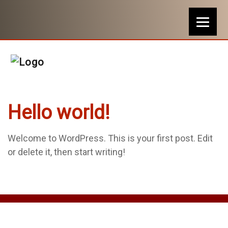
Hello world!
Welcome to WordPress. This is your first post. Edit
or delete it, then start writing!