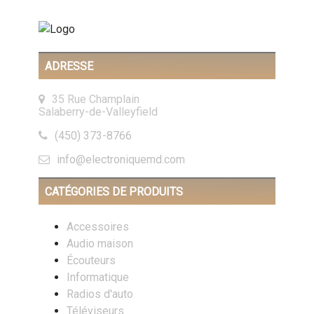
ADRESSE
35 Rue Champlain
Salaberry-de-Valleyfield
(450) 373-8766
info@electroniquemd.com
CATÉGORIES DE PRODUITS
Accessoires
Audio maison
Écouteurs
Informatique
Radios d'auto
Téléviseurs