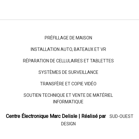
PRÉFILLAGE DE MAISON
INSTALLATION AUTO, BATEAUX ET VR
RÉPARATION DE CELLULAIRES ET TABLETTES
SYSTÈMES DE SURVEILLANCE
TRANSFÈRE ET COPIE VIDÉO
SOUTIEN TECHNIQUE ET VENTE DE MATÉRIEL
INFORMATIQUE
Centre Électronique Marc Delisle | Réalisé par
SUD-OUEST
DESIGN