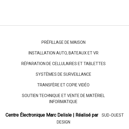
PRÉFILLAGE DE MAISON
INSTALLATION AUTO, BATEAUX ET VR
RÉPARATION DE CELLULAIRES ET TABLETTES
SYSTÈMES DE SURVEILLANCE
TRANSFÈRE ET COPIE VIDÉO
SOUTIEN TECHNIQUE ET VENTE DE MATÉRIEL
INFORMATIQUE
Centre Électronique Marc Delisle | Réalisé par
SUD-OUEST
DESIGN