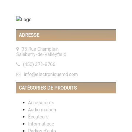
ADRESSE
35 Rue Champlain
Salaberry-de-Valleyfield
(450) 373-8766
info@electroniquemd.com
CATÉGORIES DE PRODUITS
Accessoires
Audio maison
Écouteurs
Informatique
Radios d'auto