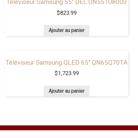
Téléviseur Samsung 55″ DEL UN55TU8000
$
823.99
Ajouter au panier
Téléviseur Samsung QLED 65″ QN65Q70TA
$
1,723.99
Ajouter au panier